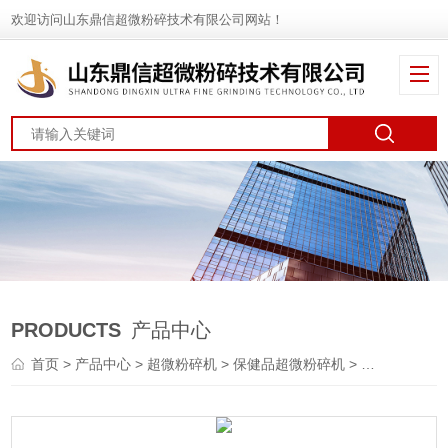
欢迎访问山东鼎信超微粉碎技术有限公司网站！
PRODUCTS
产品中心
首页
>
产品中心
>
超微粉碎机
>
保健品超微粉碎机
> DXFT-15珍珠超微粉碎机价格