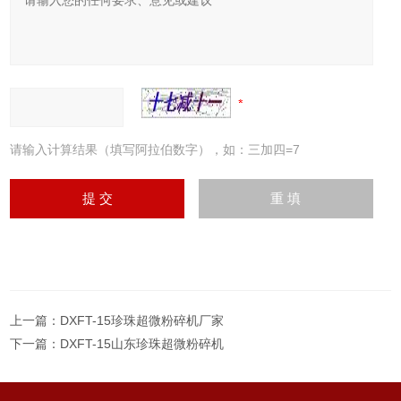
请输入计算结果（填写阿拉伯数字），如：三加四=7
上一篇：
DXFT-15珍珠超微粉碎机厂家
下一篇：
DXFT-15山东珍珠超微粉碎机