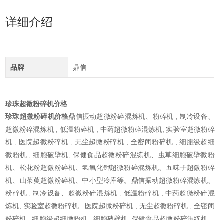
详细介绍
品牌
鼎信
珍珠超微粉碎机价格
珍珠超微粉碎机价格
鼎信振动超微粉碎混炼机、粉碎机 , 制冷设备、
超微粉碎混炼机 , 低温粉碎机 , 中药超微粉碎混炼机, 实验室超微粉碎
机 , 医院超微粉碎机 , 无尘超微粉碎机 , 全密闭粉碎机 , 细胞级超细
微粉机 , 细胞破壁机, 保健食品超微粉碎混练机、虫草细胞破壁微粉
机、松花粉超微粉碎机、氢氧化钾超微粉碎混炼机、五味子超微粉碎
机、山茱萸超微粉碎机、中小型冷库等。鼎信振动超微粉碎混炼机、
粉碎机 , 制冷设备、超微粉碎混炼机 , 低温粉碎机 , 中药超微粉碎混
炼机, 实验室超微粉碎机 , 医院超微粉碎机 , 无尘超微粉碎机 , 全密闭
粉碎机 , 细胞级超细微粉机 , 细胞破壁机, 保健食品超微粉碎混练机、