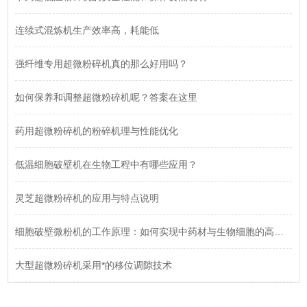
连续式混炼机生产效率高，耗能低
强纤维专用超微粉碎机真的那么好用吗？
如何保养和调整超微粉碎机呢？答案在这里
药用超微粉碎机的粉碎机理与性能优化
低温细胞破壁机在生物工程中有哪些应用？
灵芝超微粉碎机的应用与特点说明
细胞破壁微粉机的工作原理：如何实现中药材与生物细胞的高效破壁？
大型超微粉碎机采用*的移位调隙技术