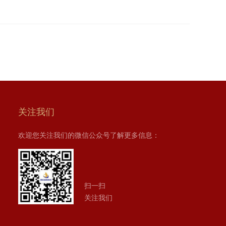
关注我们
欢迎您关注我们的微信公众号了解更多信息：
扫一扫
关注我们