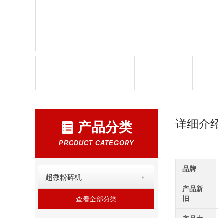
详细介
产品分类
PRODUCT CATEGORY
品牌
超微粉碎机
产品新
旧
查看全部分类