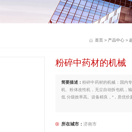
首页
>
产品中心
>
粉碎中药材的机械
简要描述：
粉碎中药材的机械：国内
机、粉体改性机，无尘自动拆包机，
低 分级效率高。设备精良，*，质优
所在城市：
济南市