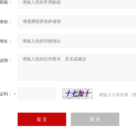
邮箱：
省份：
地址：
说明：
证码：
请输入计算结果（填