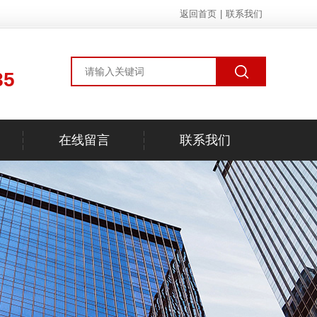
返回首页
|
联系我们
85
在线留言
联系我们