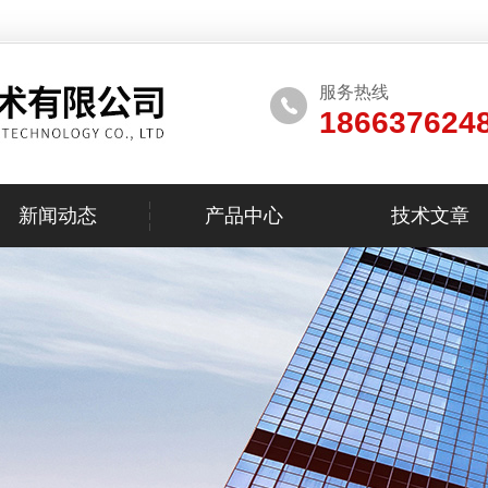
服务热线
186637624
新闻动态
产品中心
技术文章