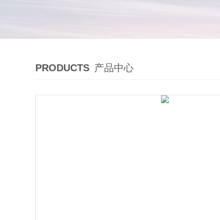
PRODUCTS
产品中心