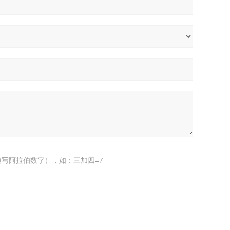
写阿拉伯数字），如：三加四=7