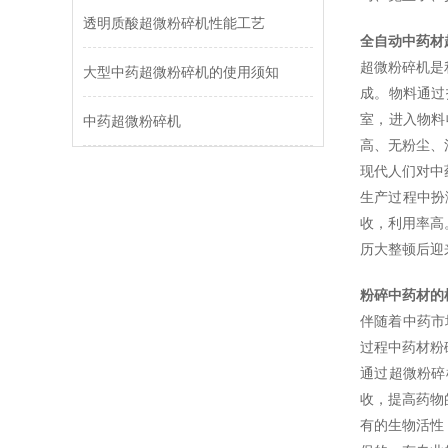
透明质酸超微粉碎机性能工艺
全自动中药材
超微粉碎机是
大型中药超微粉碎机的使用须知
成。物料通过
室，进入物料
中药超微粉碎机
高、无粉尘、
现代人们对中
生产过程中扮
收，利用率高
历大整顿后迎
粉碎中药材的
伴随着中药市
过程中药材粉
通过超微粉碎
收，提高药物
有的生物活性