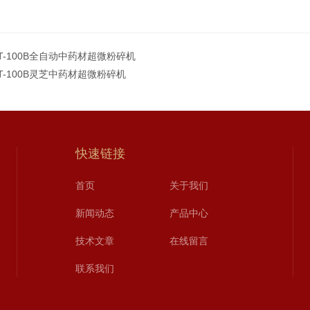
FT-100B全自动中药材超微粉碎机
FT-100B灵芝中药材超微粉碎机
快速链接
首页
关于我们
新闻动态
产品中心
技术文章
在线留言
联系我们