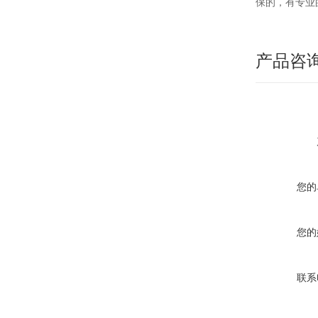
保的，有专业
产品咨
您的
您的
联系