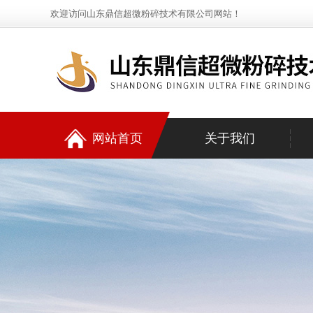
欢迎访问山东鼎信超微粉碎技术有限公司网站！
网站首页
关于我们