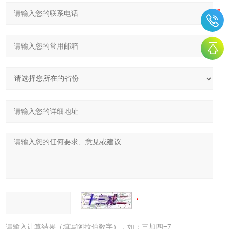
请输入计算结果（填写阿拉伯数字），如：三加四=7