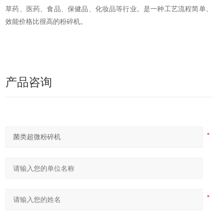
草药、医药、食品、保健品、化妆品等行业。是一种工艺流程简单、
效能价格比很高的粉碎机。
产品咨询