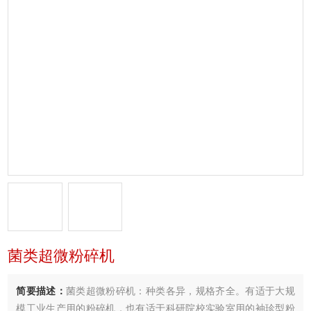
菌类超微粉碎机
简要描述：
菌类超微粉碎机：种类各异，规格齐全。有适于大规
模工业生产用的粉碎机，也有适于科研院校实验室用的袖珍型粉