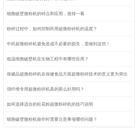
细胞破壁微粉机的特点和应用，值得一看
粉碎过程中，如何控制药用超微粉碎机的温度？
中药超微粉碎机避免造成不必要的损失，需做到这些！
低温细胞破壁机在生物工程中有哪些应用？
保健品超微粉碎机在保健食品方面超微粉碎技术的意义更为突出
强纤维专用超微粉碎机真的那么好用吗？
如何选择适合的松花粉超微粉碎机的技巧说明
细胞破壁微粉机操作时需要注意事项哪些问题？