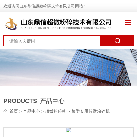
欢迎访问山东鼎信超微粉碎技术有限公司网站！
PRODUCTS
产品中心
首页
>
产品中心
>
超微粉碎机
>
菌类专用超微粉碎机
> DXFT-2