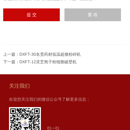
上一篇：
DXFT-30名贵药材低温超微粉碎机
下一篇：
DXFT-12灵芝孢子粉细胞破壁机
关注我们
欢迎您关注我们的微信公众号了解更多信息：
扫一扫