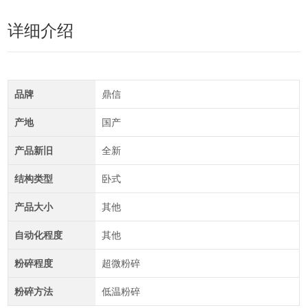
详细介绍
品牌
鼎信
产地
国产
产品新旧
全新
结构类型
卧式
产品大小
其他
自动化程度
其他
粉碎程度
超微粉碎
粉碎方法
低温粉碎