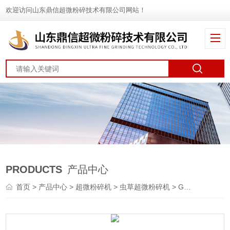
欢迎访问山东鼎信超微粉碎技术有限公司网站！
PRODUCTS
产品中心
首页
>
产品中心
>
超微粉碎机
>
虫草超微粉碎机
> GMP虫草超微粉碎机