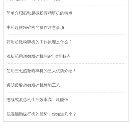
简单介绍振动超微粉碎精研机的特点
中药超微粉碎机的操作注意事项
药用超微粉碎机的工作原理是什么？
浅析药用超微粉碎机的9个功能特点
使用三七超微粉碎机的三大优势介绍！
透明质酸超微粉碎机性能工艺
连续式混炼机生产效率高，耗能低
低温细胞破壁机的优势，你知道几个？