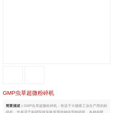
GMP虫草超微粉碎机
简要描述：
GMP虫草超微粉碎机：有适于大规模工业生产用的粉
碎机，也有适于科研院校实验室用的袖珍型粉碎机，各种超硬、