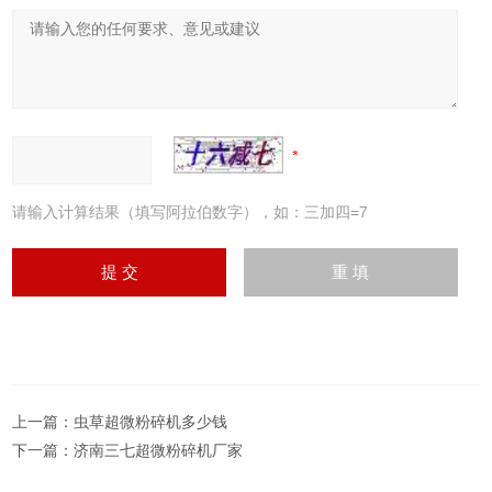
请输入计算结果（填写阿拉伯数字），如：三加四=7
上一篇：
虫草超微粉碎机多少钱
下一篇：
济南三七超微粉碎机厂家