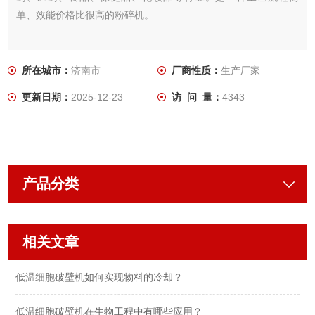
单、效能价格比很高的粉碎机。
所在城市：
济南市
厂商性质：
生产厂家
更新日期：
2025-12-23
访 问 量：
4343
产品分类
相关文章
低温细胞破壁机如何实现物料的冷却？
低温细胞破壁机在生物工程中有哪些应用？