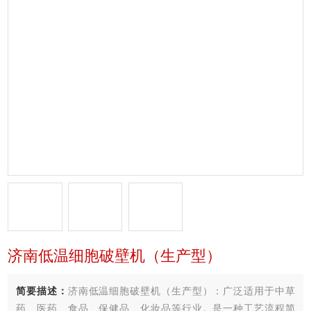
济南低温细胞破壁机（生产型）
简要描述：
济南低温细胞破壁机（生产型）：广泛适用于中草
药、医药、食品、保健品、化妆品等行业。是一种工艺流程简