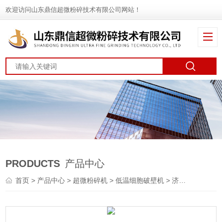
欢迎访问山东鼎信超微粉碎技术有限公司网站！
PRODUCTS
产品中心
首页
>
产品中心
>
超微粉碎机
>
低温细胞破壁机
> 济南低温细胞破壁机（生产型）