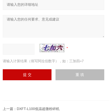
请输入计算结果（填写阿拉伯数字），如：三加四=7
上一篇：
DXFT-L100低温超微粉碎机