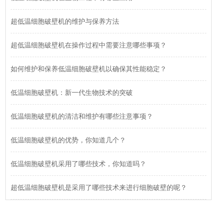
超低温细胞破壁机的维护与保养方法
超低温细胞破壁机在操作过程中需要注意哪些事项？
如何维护和保养低温细胞破壁机以确保其性能稳定？
低温细胞破壁机：新一代生物技术的突破
低温细胞破壁机的清洁和维护有哪些注意事项？
低温细胞破壁机的优势，你知道几个？
低温细胞破壁机采用了哪些技术，你知道吗？
超低温细胞破壁机是采用了哪些技术来进行细胞破壁的呢？