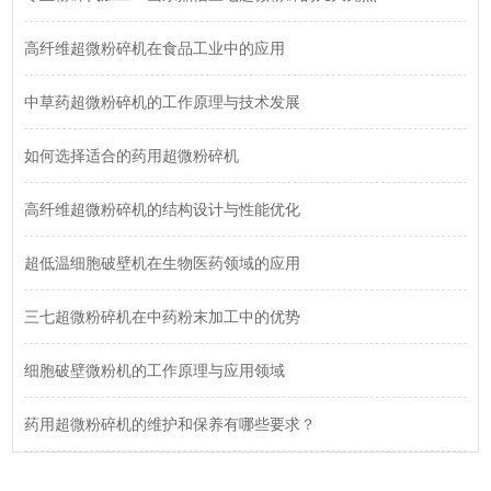
高纤维超微粉碎机在食品工业中的应用
中草药超微粉碎机的工作原理与技术发展
如何选择适合的药用超微粉碎机
高纤维超微粉碎机的结构设计与性能优化
超低温细胞破壁机在生物医药领域的应用
三七超微粉碎机在中药粉末加工中的优势
细胞破壁微粉机的工作原理与应用领域
药用超微粉碎机的维护和保养有哪些要求？