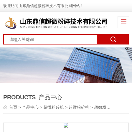
欢迎访问山东鼎信超微粉碎技术有限公司网站！
PRODUCTS
产品中心
首页
>
产品中心
>
超微粉碎机
>
超微粉碎机
> 超微粉碎机供应