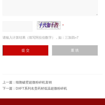
请输入计算结果（填写阿拉伯数字），如：三加四=7
上一篇：
细胞破壁超微粉碎机直销
下一篇：
DXFT系列名贵药材低温超微粉碎机