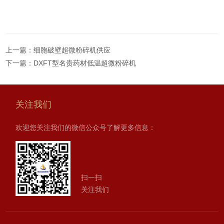
上一篇：
细胞破壁超微粉碎机供应
下一篇：
DXFT型名贵药材低温超微粉碎机
关注我们
欢迎您关注我们的微信公众号了解更多信息：
扫一扫
关注我们