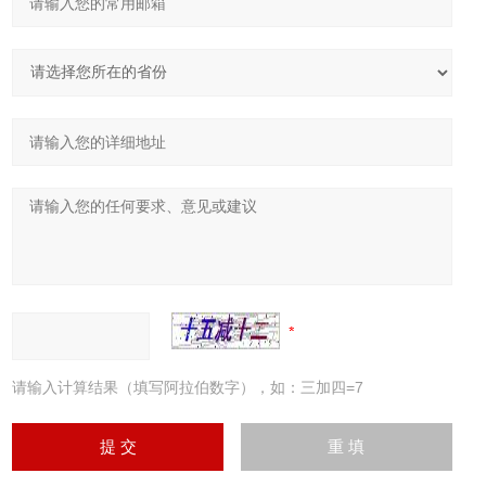
请输入计算结果（填写阿拉伯数字），如：三加四=7