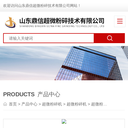
欢迎访问山东鼎信超微粉碎技术有限公司网站！
PRODUCTS
产品中心
首页
>
产品中心
>
超微粉碎机
>
超微粉碎机
> 超微粉碎机供应商