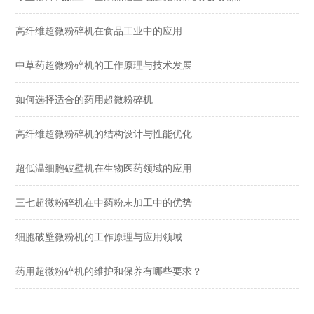
高纤维超微粉碎机在食品工业中的应用
中草药超微粉碎机的工作原理与技术发展
如何选择适合的药用超微粉碎机
高纤维超微粉碎机的结构设计与性能优化
超低温细胞破壁机在生物医药领域的应用
三七超微粉碎机在中药粉末加工中的优势
细胞破壁微粉机的工作原理与应用领域
药用超微粉碎机的维护和保养有哪些要求？