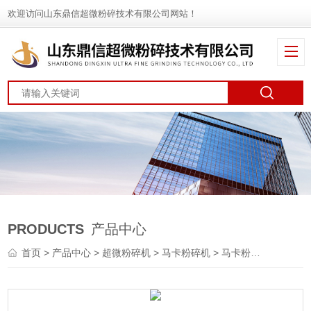
欢迎访问山东鼎信超微粉碎技术有限公司网站！
PRODUCTS
产品中心
首页
>
产品中心
>
超微粉碎机
>
马卡粉碎机
> 马卡粉碎机