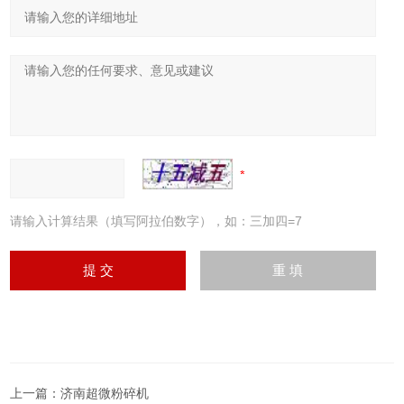
请输入计算结果（填写阿拉伯数字），如：三加四=7
上一篇：
济南超微粉碎机