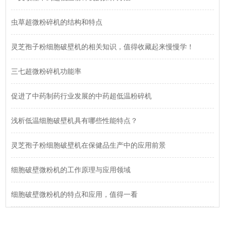
虫草超微粉碎机的结构和特点
灵芝孢子粉细胞破壁机的相关知识，值得收藏起来慢慢学！
三七超微粉碎机功能率
促进了中药制药行业发展的中药超低温粉碎机
浅析低温细胞破壁机具有哪些性能特点？
灵芝孢子粉细胞破壁机在保健品生产中的应用前景
细胞破壁微粉机的工作原理与应用领域
细胞破壁微粉机的特点和应用，值得一看