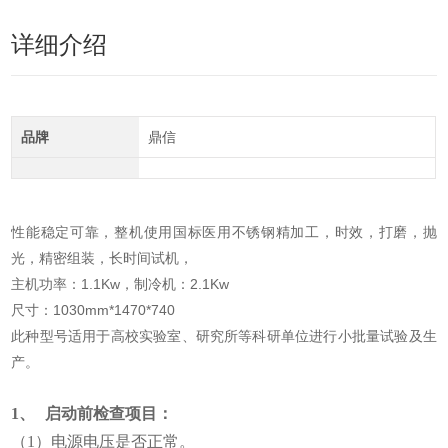
详细介绍
品牌
鼎信
性能稳定可靠，整机使用国标医用不锈钢精加工，时效，打磨，抛
光，精密组装，长时间试机，
主机功率：1.1Kw，制冷机：2.1Kw
尺寸：1030mm*1470*740
此种型号适用于高校实验室、研究所等科研单位进行小批量试验及生
产。
1、
启动前检查项目：
（1）电源电压是否正常。