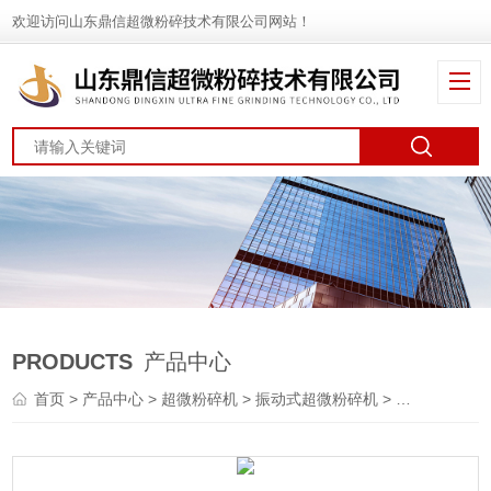
欢迎访问山东鼎信超微粉碎技术有限公司网站！
PRODUCTS
产品中心
首页
>
产品中心
>
超微粉碎机
>
振动式超微粉碎机
> 振动式超微粉碎机优质供应商