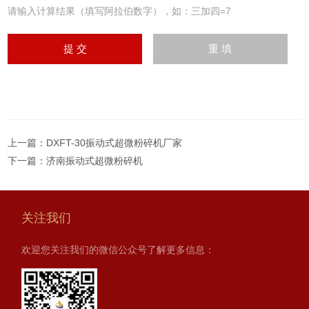
请输入计算结果（填写阿拉伯数字），如：三加四=7
上一篇：
DXFT-30振动式超微粉碎机厂家
下一篇：
济南振动式超微粉碎机
关注我们
欢迎您关注我们的微信公众号了解更多信息：