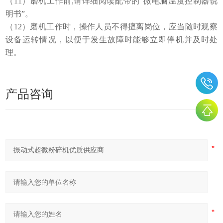
（11）磨机工作前,请详细阅读配带的“微电脑温度控制器说
明书”。
（12）磨机工作时，操作人员不得擅离岗位，应当随时观察
设备运转情况，以便于发生故障时能够立即停机并及时处
理。
产品咨询