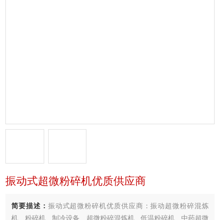
振动式超微粉碎机优质供应商
简要描述：
振动式超微粉碎机优质供应商：振动超微粉碎混炼
机、粉碎机 , 制冷设备、超微粉碎混炼机 , 低温粉碎机 , 中药超微