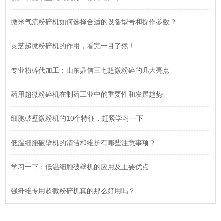
微米气流粉碎机如何选择合适的设备型号和操作参数？
灵芝超微粉碎机的作用，看完一目了然！
专业粉碎代加工：山东鼎信三七超微粉碎的几大亮点
药用超微粉碎机在制药工业中的重要性和发展趋势
细胞破壁微粉机的10个特征，赶紧学习一下
低温细胞破壁机的清洁和维护有哪些注意事项？
学习一下：低温细胞破壁机的应用及主要优点
强纤维专用超微粉碎机真的那么好用吗？