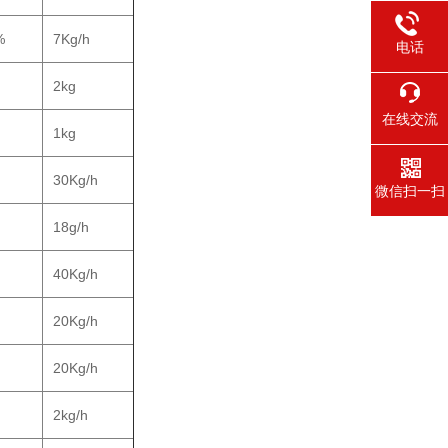
%
7Kg/h
电话
2kg
在线交流
1kg
30Kg/h
微信扫一扫
18g/h
40Kg/h
20Kg/h
20Kg/h
2kg/h