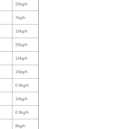
25kg/h
7kg/h
15kg/h
25kg/h
15kg/h
16kg/h
0.8kg/h
10kg/h
0.8kg/h
8kg/h