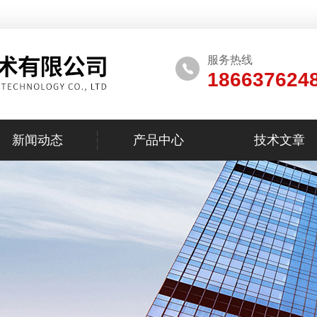
服务热线
186637624
新闻动态
产品中心
技术文章