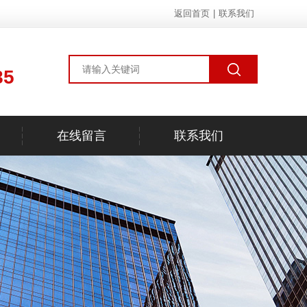
返回首页
|
联系我们
85
在线留言
联系我们