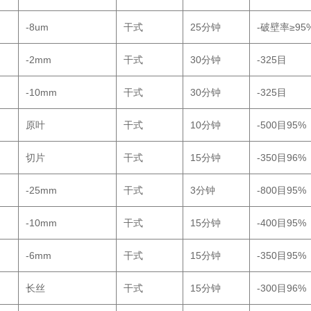
-8um
干式
25分钟
-破壁率≥95
-2mm
干式
30分钟
-325目
-10mm
干式
30分钟
-325目
原叶
干式
10分钟
-500目95%
切片
干式
15分钟
-350目96%
-25mm
干式
3分钟
-800目95%
-10mm
干式
15分钟
-400目95%
-6mm
干式
15分钟
-350目95%
长丝
干式
15分钟
-300目96%