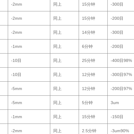
-2mm
同上
15分钟
-300目
-2mm
同上
15分钟
-200目
-2mm
同上
14分钟
-300目
-1mm
同上
6分钟
-200目
-10目
同上
25分钟
-400目98%
-10目
同上
12分钟
-300目97%
-5mm
同上
12分钟
-200目97%
-5mm
同上
5分钟
3um
-1mm
同上
15分钟
-150目
-2mm
同上
2.5分钟
-3um90%