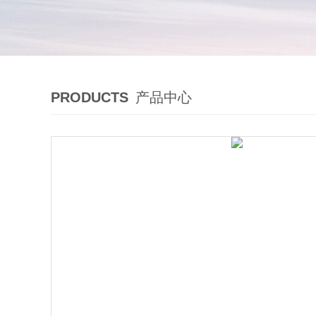
PRODUCTS
产品中心