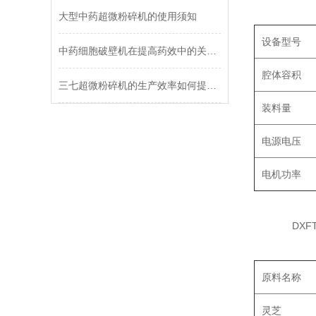
大型中药超微粉碎机的使用须知
设备型号
中药细胞破壁机在提高药效中的关键作用
腔体容积
三七超微粉碎机的生产效率如何提高？
装料量
电源电压
电机功率
DXFT-
原料名称
灵芝