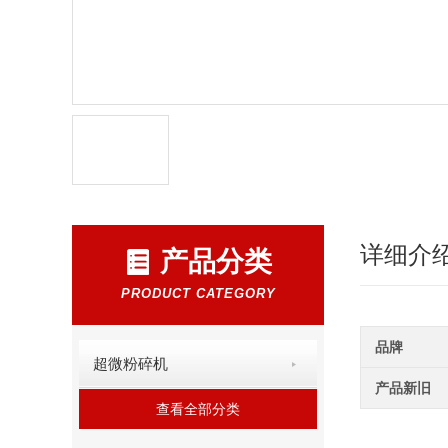
详细介
产品分类
PRODUCT CATEGORY
品牌
超微粉碎机
产品新旧
查看全部分类