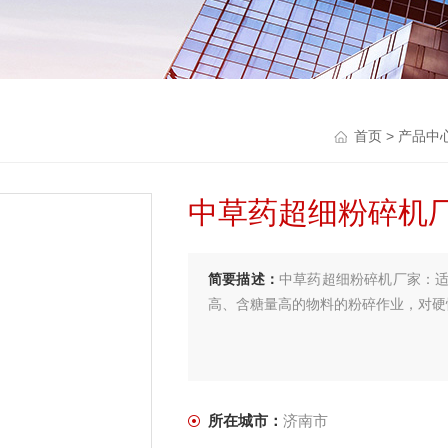
首页
>
产品中
中草药超细粉碎机
简要描述：
中草药超细粉碎机厂家：
高、含糖量高的物料的粉碎作业，对硬
所在城市：
济南市