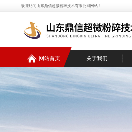
欢迎访问山东鼎信超微粉碎技术有限公司网站！
网站首页
关于我们