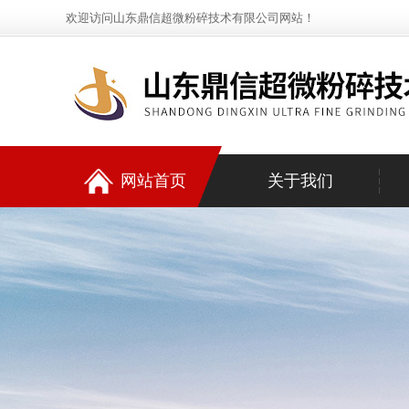
欢迎访问山东鼎信超微粉碎技术有限公司网站！
网站首页
关于我们