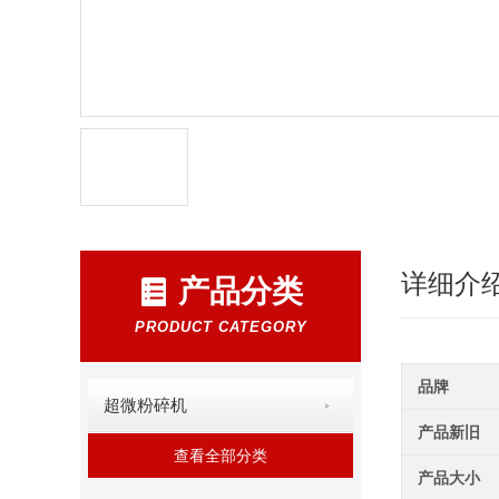
详细介
产品分类
PRODUCT CATEGORY
品牌
超微粉碎机
产品新旧
查看全部分类
产品大小