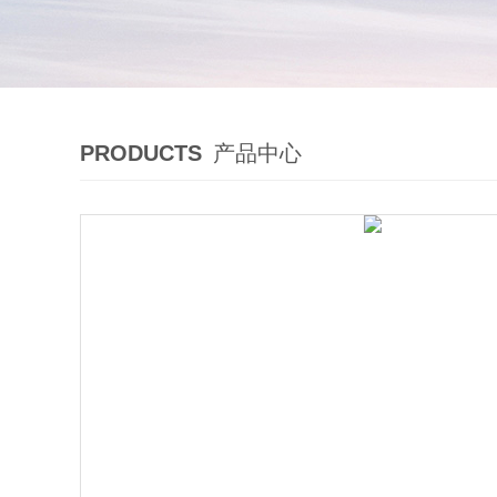
PRODUCTS
产品中心