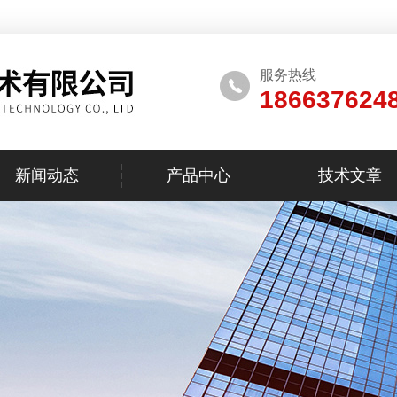
服务热线
186637624
新闻动态
产品中心
技术文章