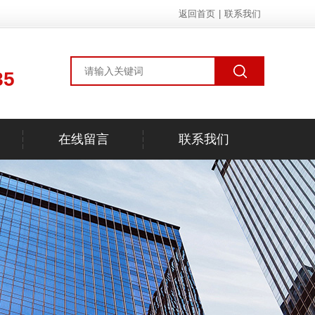
返回首页
|
联系我们
85
在线留言
联系我们