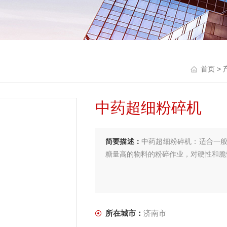
首页
>
中药超细粉碎机
简要描述：
中药超细粉碎机：适合一
糖量高的物料的粉碎作业，对硬性和脆
所在城市：
济南市