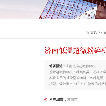
首页
>
产
济南低温超微粉碎
简要描述：
济南低温超微粉碎机
茶叶超微粉碎机：种类各异，规格齐
实验室用的袖珍型粉碎机，各种超硬
机型。设计推出的D97＜2微米的超微
碎机已达到欧美优良水平。
所在城市：
济南市