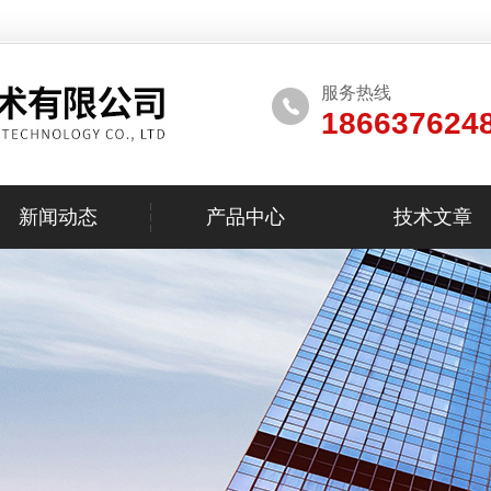
服务热线
186637624
新闻动态
产品中心
技术文章