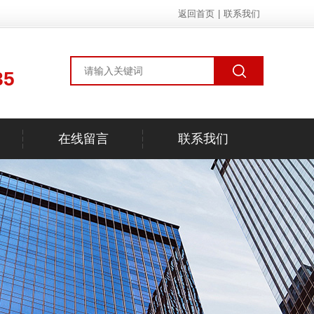
返回首页
|
联系我们
85
在线留言
联系我们