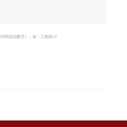
写阿拉伯数字），如：三加四=7