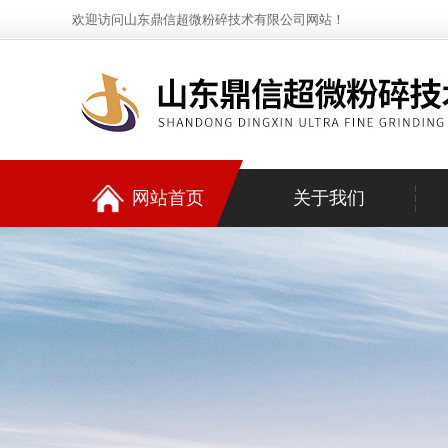
欢迎访问山东鼎信超微粉碎技术有限公司网站！
网站首页
关于我们