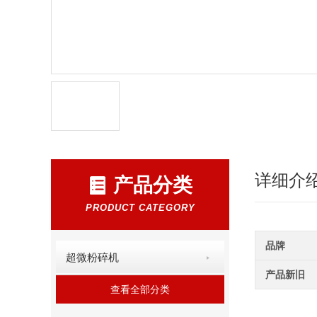
详细介
产品分类
PRODUCT CATEGORY
品牌
超微粉碎机
产品新旧
查看全部分类