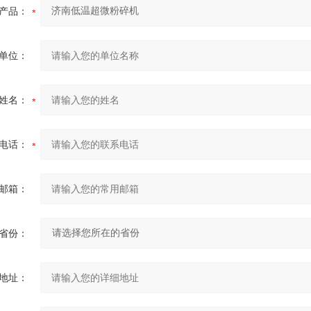
产品：
单位：
姓名：
电话：
邮箱：
省份：
地址：