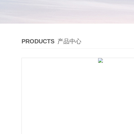
PRODUCTS
产品中心