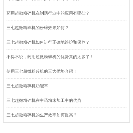
药用超微粉碎机在制药行业中的应用有哪些？
三七超微粉碎机的粉碎效果如何？
三七超微粉碎机如何进行正确地维护和保养？
不得不说，药用超微粉碎机的优势真的太多了！
使用三七超微粉碎机的三大优势介绍！
三七超微粉碎机功能率
三七超微粉碎机在中药粉末加工中的优势
三七超微粉碎机的生产效率如何提高？