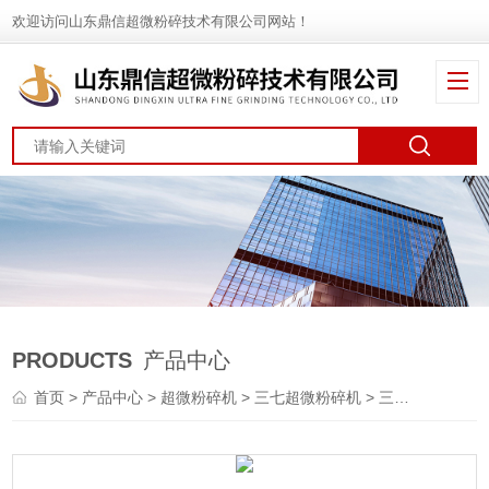
欢迎访问山东鼎信超微粉碎技术有限公司网站！
PRODUCTS
产品中心
首页
>
产品中心
>
超微粉碎机
>
三七超微粉碎机
> 三七超微粉碎机厂家