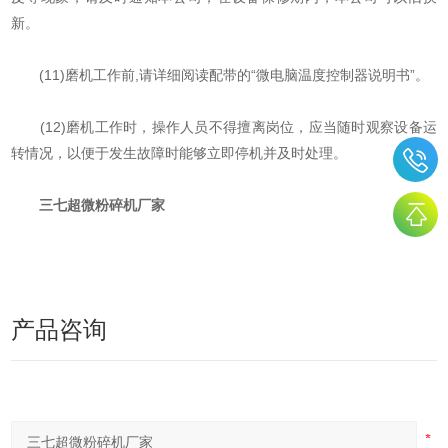
新。
(11)磨机工作前,请详细阅读配带的“微电脑温度控制器说明书”。
(12)磨机工作时，操作人员不得擅离岗位，应当随时观察设备运
转情况，以便于发生故障时能够立即停机并及时处理。
三七超微粉碎机厂家
产品咨询