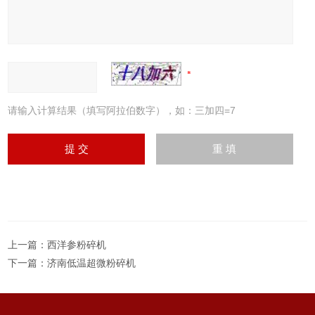
请输入计算结果（填写阿拉伯数字），如：三加四=7
上一篇：
西洋参粉碎机
下一篇：
济南低温超微粉碎机