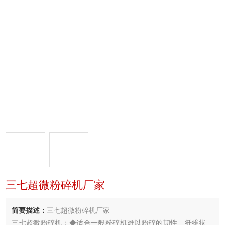
三七超微粉碎机厂家
简要描述：
三七超微粉碎机厂家
三七超微粉碎机：◆适合一般粉碎机难以粉碎的韧性、纤维状、