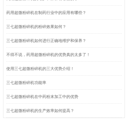
药用超微粉碎机在制药行业中的应用有哪些？
三七超微粉碎机的粉碎效果如何？
三七超微粉碎机如何进行正确地维护和保养？
不得不说，药用超微粉碎机的优势真的太多了！
使用三七超微粉碎机的三大优势介绍！
三七超微粉碎机功能率
三七超微粉碎机在中药粉末加工中的优势
三七超微粉碎机的生产效率如何提高？