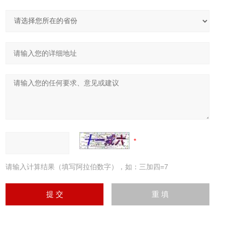
请输入计算结果（填写阿拉伯数字），如：三加四=7