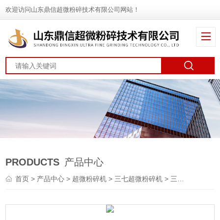
欢迎访问山东鼎信超微粉碎技术有限公司网站！
PRODUCTS
产品中心
首页
>
产品中心
>
超微粉碎机
>
三七超微粉碎机
> 三七超微粉碎机多少钱