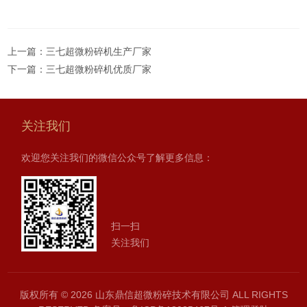
上一篇：
三七超微粉碎机生产厂家
下一篇：
三七超微粉碎机优质厂家
关注我们
欢迎您关注我们的微信公众号了解更多信息：
扫一扫
关注我们
版权所有 © 2026 山东鼎信超微粉碎技术有限公司 ALL RIGHTS