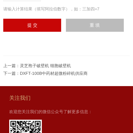
请输入计算结果（填写阿拉伯数字），如：三加四=7
上一篇：
灵芝孢子破壁机 细胞破壁机
下一篇：
DXFT-100B中药材超微粉碎机供应商
关注我们
欢迎您关注我们的微信公众号了解更多信息：