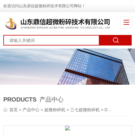
欢迎访问山东鼎信超微粉碎技术有限公司网站！
PRODUCTS
产品中心
首页
>
产品中心
>
超微粉碎机
>
三七超微粉碎机
> DXFT-100B中药材超微粉碎机