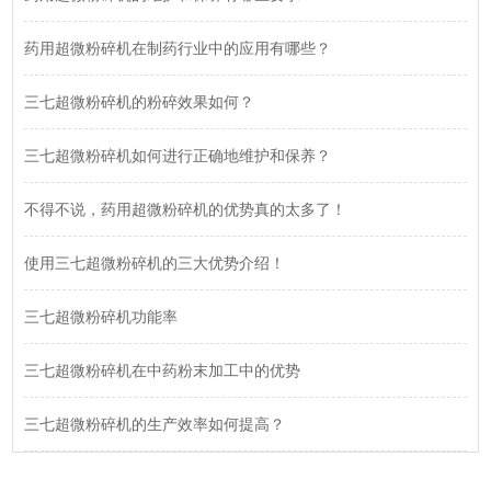
药用超微粉碎机在制药行业中的应用有哪些？
三七超微粉碎机的粉碎效果如何？
三七超微粉碎机如何进行正确地维护和保养？
不得不说，药用超微粉碎机的优势真的太多了！
使用三七超微粉碎机的三大优势介绍！
三七超微粉碎机功能率
三七超微粉碎机在中药粉末加工中的优势
三七超微粉碎机的生产效率如何提高？