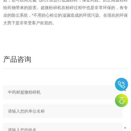
效，还可以用充氮气的方法进行低温粉碎，保证药效。防止高温粉碎
给药物带来的损害。超微粉碎机在粉碎过程中也是非常环保的，有专
业的除尘系统，*不用担心粉尘的溢漏造成的环境污染。在现在的环保
大势下是非常受客户欢迎的。
产品咨询