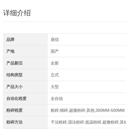
详细介绍
品牌
鼎信
产地
国产
产品新旧
全新
结构类型
立式
产品大小
大型
自动化程度
全自动
粉碎程度
粗碎,细碎,超微粉碎,其他,300MM-500MM
粉碎方法
干法粉碎,湿法粉碎,低温粉碎,超微粉碎,其他