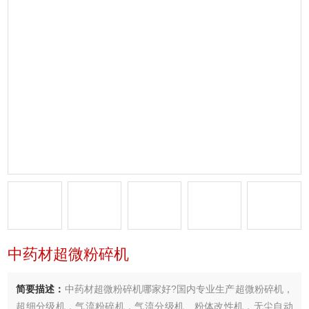
中药材超微粉碎机
简要描述：
中药材超微粉碎机哪家好?国内专业生产超微粉碎机，
超细分级机，气流粉碎机，气流分级机、粉体改性机，无尘自动