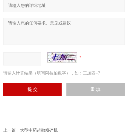
请输入计算结果（填写阿拉伯数字），如：三加四=7
上一篇：
大型中药超微粉碎机