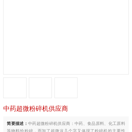
中药超微粉碎机供应商
简要描述：
中药超微粉碎机供应商：中药、食品原料、化工原料
等物料给粉碎，而加了超微这几个字又体现了粉碎机的主要性