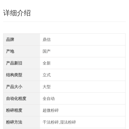
详细介绍
品牌
鼎信
产地
国产
产品新旧
全新
结构类型
立式
产品大小
大型
自动化程度
全自动
粉碎程度
超微粉碎
粉碎方法
干法粉碎,湿法粉碎