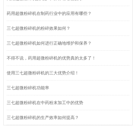
药用超微粉碎机在制药行业中的应用有哪些？
三七超微粉碎机的粉碎效果如何？
三七超微粉碎机如何进行正确地维护和保养？
不得不说，药用超微粉碎机的优势真的太多了！
使用三七超微粉碎机的三大优势介绍！
三七超微粉碎机功能率
三七超微粉碎机在中药粉末加工中的优势
三七超微粉碎机的生产效率如何提高？