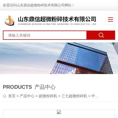
欢迎访问山东鼎信超微粉碎技术有限公司网站！
PRODUCTS
产品中心
首页
>
产品中心
>
超微粉碎机
>
三七超微粉碎机
> 中药超微粉碎机供应商