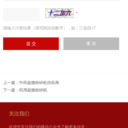
请输入计算结果（填写阿拉伯数字），如：三加四=7
上一篇：
中药超微粉碎机供应商
下一篇：
药用超微粉碎机
关注我们
欢迎您关注我们的微信公众号了解更多信息：