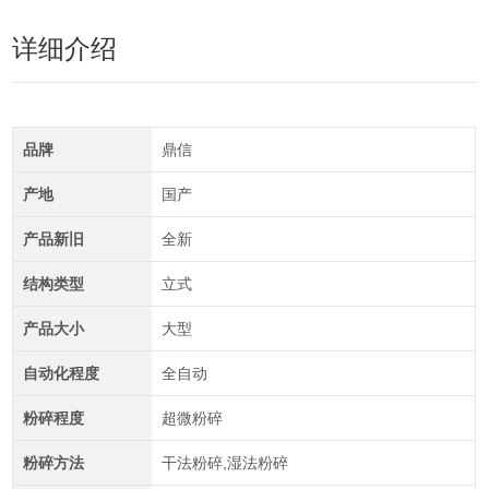
详细介绍
品牌
鼎信
产地
国产
产品新旧
全新
结构类型
立式
产品大小
大型
自动化程度
全自动
粉碎程度
超微粉碎
粉碎方法
干法粉碎,湿法粉碎