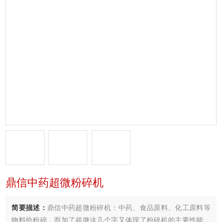
鼎信中药超微粉碎机
简要描述：
鼎信中药超微粉碎机：中药、食品原料、化工原料等
物料给粉碎，而加了超微这几个字又体现了粉碎机的主要性能，