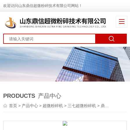
欢迎访问山东鼎信超微粉碎技术有限公司网站！
PRODUCTS
产品中心
首页
>
产品中心
>
超微粉碎机
>
三七超微粉碎机
> 鼎信中药超微粉碎机