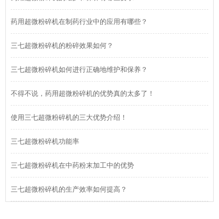
药用超微粉碎机在制药行业中的应用有哪些？
三七超微粉碎机的粉碎效果如何？
三七超微粉碎机如何进行正确地维护和保养？
不得不说，药用超微粉碎机的优势真的太多了！
使用三七超微粉碎机的三大优势介绍！
三七超微粉碎机功能率
三七超微粉碎机在中药粉末加工中的优势
三七超微粉碎机的生产效率如何提高？