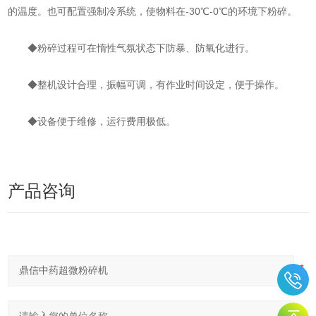
的温度。也可配置强制冷系统，使物料在-30℃-0℃的环境下粉碎。
◆粉碎过程可在惰性气氛状态下防暴、防氧化进行。
◆整机设计合理，振幅可调，有作业时间设定，便于操作。
◆设备便于维修，运行费用极低。
产品咨询